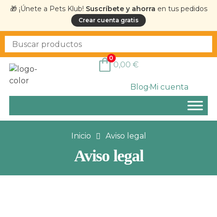
🎁 ¡Únete a Pets Klub!
Suscríbete y ahorra
en tus pedidos
Crear cuenta gratis
0
0,00
€
Blog
Mi cuenta
Inicio
Aviso legal
Aviso legal