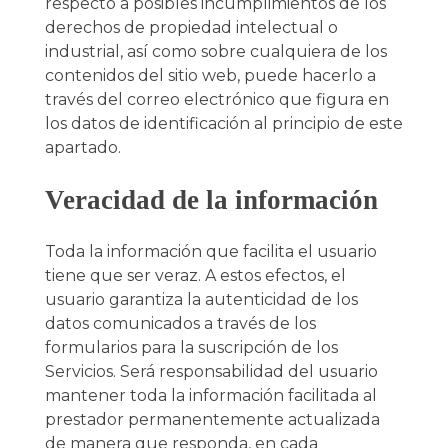
respecto a posibles incumplimientos de los
derechos de propiedad intelectual o
industrial, así como sobre cualquiera de los
contenidos del sitio web, puede hacerlo a
través del correo electrónico que figura en
los datos de identificación al principio de este
apartado.
Veracidad de la información
Toda la información que facilita el usuario
tiene que ser veraz. A estos efectos, el
usuario garantiza la autenticidad de los
datos comunicados a través de los
formularios para la suscripción de los
Servicios. Será responsabilidad del usuario
mantener toda la información facilitada al
prestador permanentemente actualizada
de manera que responda, en cada