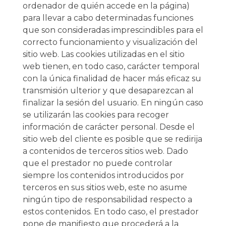
ordenador de quién accede en la página)
para llevar a cabo determinadas funciones
que son consideradas imprescindibles para el
correcto funcionamiento y visualización del
sitio web. Las cookies utilizadas en el sitio
web tienen, en todo caso, carácter temporal
con la única finalidad de hacer más eficaz su
transmisión ulterior y que desaparezcan al
finalizar la sesión del usuario. En ningún caso
se utilizarán las cookies para recoger
información de carácter personal. Desde el
sitio web del cliente es posible que se redirija
a contenidos de terceros sitios web. Dado
que el prestador no puede controlar
siempre los contenidos introducidos por
terceros en sus sitios web, este no asume
ningún tipo de responsabilidad respecto a
estos contenidos. En todo caso, el prestador
pone de manifiesto que procederá a la