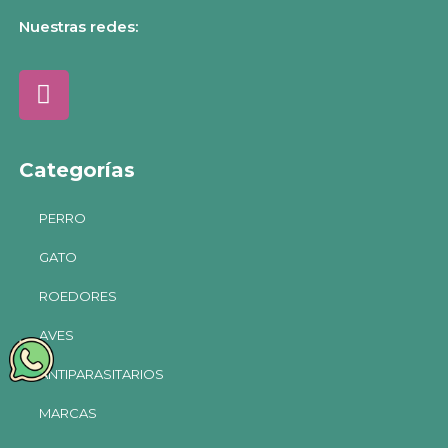
Nuestras redes:
Categorías
PERRO
GATO
ROEDORES
AVES
ANTIPARASITARIOS
MARCAS