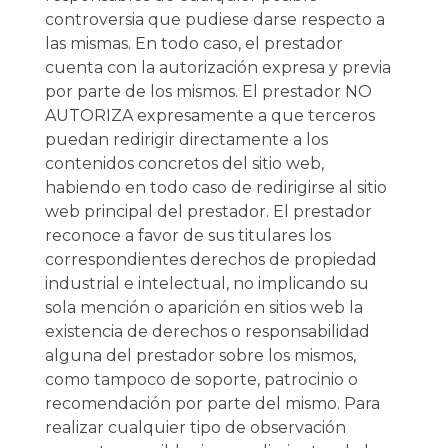
controversia que pudiese darse respecto a
las mismas. En todo caso, el prestador
cuenta con la autorización expresa y previa
por parte de los mismos. El prestador NO
AUTORIZA expresamente a que terceros
puedan redirigir directamente a los
contenidos concretos del sitio web,
habiendo en todo caso de redirigirse al sitio
web principal del prestador. El prestador
reconoce a favor de sus titulares los
correspondientes derechos de propiedad
industrial e intelectual, no implicando su
sola mención o aparición en sitios web la
existencia de derechos o responsabilidad
alguna del prestador sobre los mismos,
como tampoco de soporte, patrocinio o
recomendación por parte del mismo. Para
realizar cualquier tipo de observación