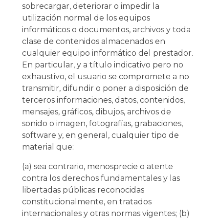
sobrecargar, deteriorar o impedir la
utilización normal de los equipos
informáticos o documentos, archivos y toda
clase de contenidos almacenados en
cualquier equipo informático del prestador.
En particular, y a título indicativo pero no
exhaustivo, el usuario se compromete a no
transmitir, difundir o poner a disposición de
terceros informaciones, datos, contenidos,
mensajes, gráficos, dibujos, archivos de
sonido o imagen, fotografías, grabaciones,
software y, en general, cualquier tipo de
material que:
(a) sea contrario, menosprecie o atente
contra los derechos fundamentales y las
libertadas públicas reconocidas
constitucionalmente, en tratados
internacionales y otras normas vigentes; (b)