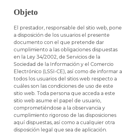
Objeto
El prestador, responsable del sitio web, pone
a disposición de los usuarios el presente
documento con el que pretende dar
cumplimiento a las obligaciones dispuestas
en la Ley 34/2002, de Servicios de la
Sociedad de la Información y el Comercio
Electrónico (LSSI-CE), así como de informar a
todos los usuarios del sitios web respecto a
cuáles son las condiciones de uso de este
sitio web. Toda persona que acceda a este
sitio web asume el papel de usuario,
comprometiéndose a la observancia y
cumplimiento rigoroso de las disposiciones
aquí dispuestas, así como a cualquier otra
disposición legal que sea de aplicación.