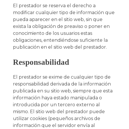
El prestador se reserva el derecho a
modificar cualquier tipo de información que
pueda aparecer en el sitio web, sin que
exista la obligación de preaviso o poner en
conocimiento de los usuarios estas
obligaciones, entendiéndose suficiente la
publicación en el sitio web del prestador.
Responsabilidad
El prestador se exime de cualquier tipo de
responsabilidad derivada de la información
publicada en su sitio web, siempre que esta
información haya estado manipulada o
introducida por un tercero externo al
mismo. El sitio web del prestador puede
utilizar cookies (pequeños archivos de
información que el servidor envía al