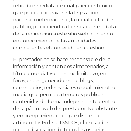
retirada inmediata de cualquier contenido
que pueda contravenir la legislación
nacional o internacional, la moral o el orden
público, procediendo a la retirada inmediata
de la redirección a este sitio web, poniendo
en conocimiento de las autoridades
competentes el contenido en cuestión.
El prestador no se hace responsable de la
información y contenidos almacenados, a
título enunciativo, pero no limitativo, en
foros, chats, generadores de blogs,
comentarios, redes sociales o cualquier otro
medio que permita a terceros publicar
contenidos de forma independiente dentro
de la página web del prestador. No obstante
y en cumplimiento del que dispone el
artículo 11 y 16 de la LSSI-CE, el prestador
pone a disposición de todos los usuarios,