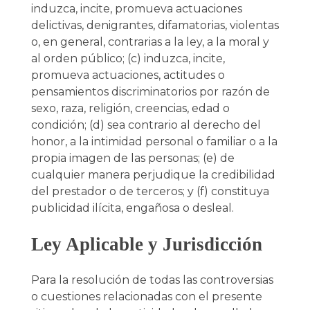
induzca, incite, promueva actuaciones
delictivas, denigrantes, difamatorias, violentas
o, en general, contrarias a la ley, a la moral y
al orden público; (c) induzca, incite,
promueva actuaciones, actitudes o
pensamientos discriminatorios por razón de
sexo, raza, religión, creencias, edad o
condición; (d) sea contrario al derecho del
honor, a la intimidad personal o familiar o a la
propia imagen de las personas; (e) de
cualquier manera perjudique la credibilidad
del prestador o de terceros; y (f) constituya
publicidad ilícita, engañosa o desleal.
Ley Aplicable y Jurisdicción
Para la resolución de todas las controversias
o cuestiones relacionadas con el presente