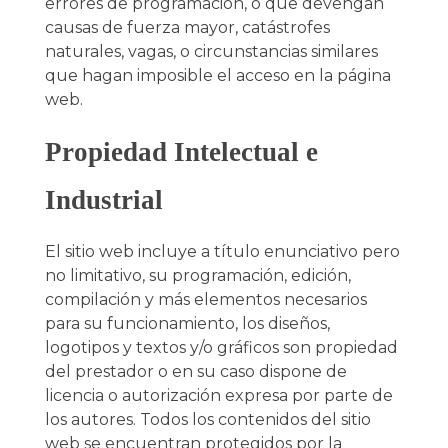
errores de programación, o que devengan
causas de fuerza mayor, catástrofes
naturales, vagas, o circunstancias similares
que hagan imposible el acceso en la página
web.
Propiedad Intelectual e
Industrial
El sitio web incluye a título enunciativo pero
no limitativo, su programación, edición,
compilación y más elementos necesarios
para su funcionamiento, los diseños,
logotipos y textos y/o gráficos son propiedad
del prestador o en su caso dispone de
licencia o autorización expresa por parte de
los autores. Todos los contenidos del sitio
web se encuentran protegidos por la