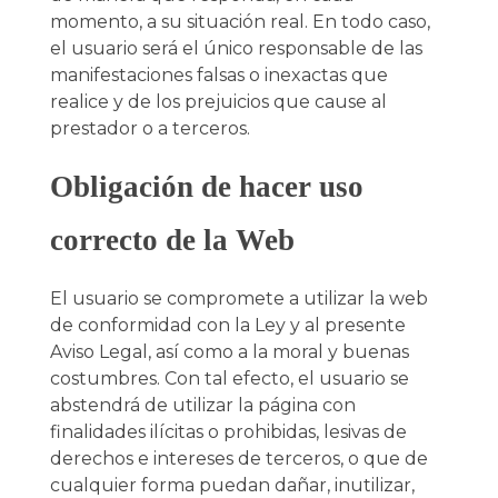
momento, a su situación real. En todo caso,
el usuario será el único responsable de las
manifestaciones falsas o inexactas que
realice y de los prejuicios que cause al
prestador o a terceros.
Obligación de hacer uso
correcto de la Web
El usuario se compromete a utilizar la web
de conformidad con la Ley y al presente
Aviso Legal, así como a la moral y buenas
costumbres. Con tal efecto, el usuario se
abstendrá de utilizar la página con
finalidades ilícitas o prohibidas, lesivas de
derechos e intereses de terceros, o que de
cualquier forma puedan dañar, inutilizar,