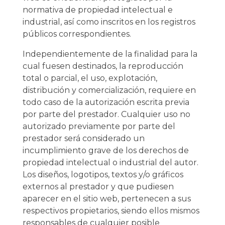
normativa de propiedad intelectual e
industrial, así como inscritos en los registros
públicos correspondientes.
Independientemente de la finalidad para la
cual fuesen destinados, la reproducción
total o parcial, el uso, explotación,
distribución y comercialización, requiere en
todo caso de la autorización escrita previa
por parte del prestador. Cualquier uso no
autorizado previamente por parte del
prestador será considerado un
incumplimiento grave de los derechos de
propiedad intelectual o industrial del autor.
Los diseños, logotipos, textos y/o gráficos
externos al prestador y que pudiesen
aparecer en el sitio web, pertenecen a sus
respectivos propietarios, siendo ellos mismos
responsables de cualquier posible