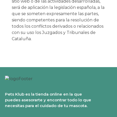
sitio web o de las actividades desarrolladas,
será de aplicación la legislación española, a la
que se someten expresamente las partes,
siendo competentes para la resolución de
todos los conflictos derivados o relacionados
con su uso los Juzgados y Tribunales de
Cataluña.
Pets Klub es la tienda online en la que
puedes asesorarte y encontrar todo lo que
necesitas para el cuidado de tu mascota.