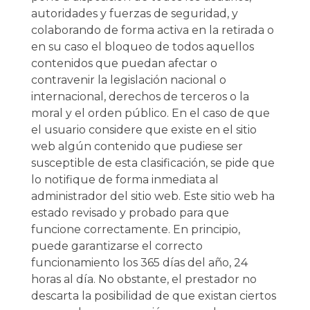
autoridades y fuerzas de seguridad, y
colaborando de forma activa en la retirada o
en su caso el bloqueo de todos aquellos
contenidos que puedan afectar o
contravenir la legislación nacional o
internacional, derechos de terceros o la
moral y el orden público. En el caso de que
el usuario considere que existe en el sitio
web algún contenido que pudiese ser
susceptible de esta clasificación, se pide que
lo notifique de forma inmediata al
administrador del sitio web. Este sitio web ha
estado revisado y probado para que
funcione correctamente. En principio,
puede garantizarse el correcto
funcionamiento los 365 días del año, 24
horas al día. No obstante, el prestador no
descarta la posibilidad de que existan ciertos