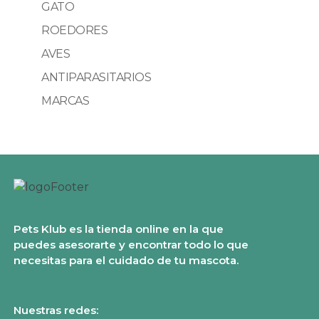
GATO
ROEDORES
AVES
ANTIPARASITARIOS
MARCAS
Pets Klub es la tienda online en la que
puedes asesorarte y encontrar todo lo que
necesitas para el cuidado de tu mascota.
Nuestras redes: