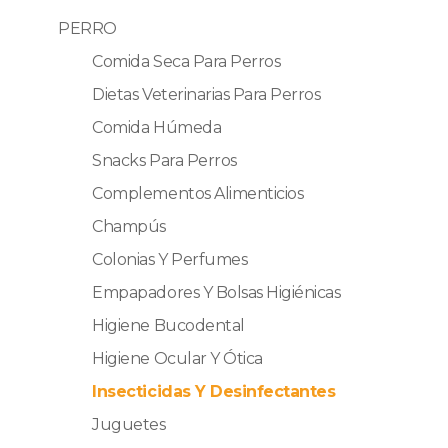
PERRO
Comida Seca Para Perros
Dietas Veterinarias Para Perros
Comida Húmeda
Snacks Para Perros
Complementos Alimenticios
Champús
Colonias Y Perfumes
Empapadores Y Bolsas Higiénicas
Higiene Bucodental
Higiene Ocular Y Ótica
Insecticidas Y Desinfectantes
Juguetes