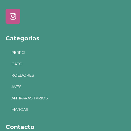
Categorías
PERRO
GATO
ROEDORES
AVES
ANTIPARASITARIOS
MARCAS
Contacto