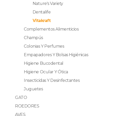
Nature's Variety
Dentalife
Vitakraft
Complementos Alimenticios
Champús
Colonias Y Perfumes
Empapadores Y Bolsas Higiénicas
Higiene Bucodental
Higiene Ocular Y Ótica
Insecticidas Y Desinfectantes
Juguetes
GATO
ROEDORES
AVES