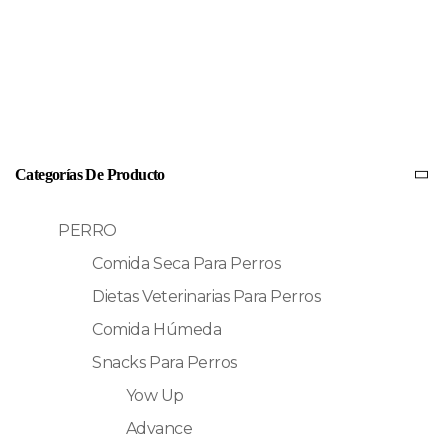
Categorías De Producto
PERRO
Comida Seca Para Perros
Dietas Veterinarias Para Perros
Comida Húmeda
Snacks Para Perros
Yow Up
Advance