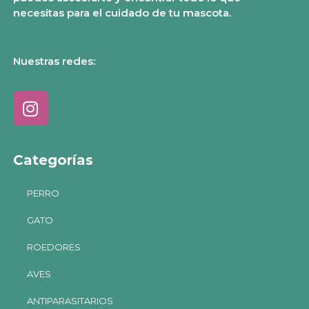
necesitas para el cuidado de tu mascota.
Nuestras redes:
Categorías
PERRO
GATO
ROEDORES
AVES
ANTIPARASITARIOS