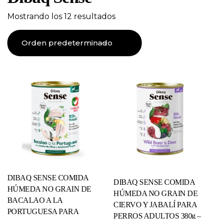
Mostrando los 12 resultados
DIBAQ SENSE COMIDA
DIBAQ SENSE COMIDA
HÚMEDA NO GRAIN DE
HÚMEDA NO GRAIN DE
BACALAO A LA
CIERVO Y JABALÍ PARA
PORTUGUESA PARA
PERROS ADULTOS 380g –