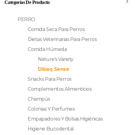
Categorías De Producto
PERRO
Comida Seca Para Perros
Dietas Veterinarias Para Perros
Comida Húmeda
Nature's Variety
Dibaq Sense
Snacks Para Perros
Complementos Alimenticios
Champús
Colonias Y Perfumes
Empapadores Y Bolsas Higiénicas
Higiene Bucodental