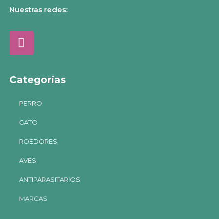
Nuestras redes:
Categorías
PERRO
GATO
ROEDORES
AVES
ANTIPARASITARIOS
MARCAS