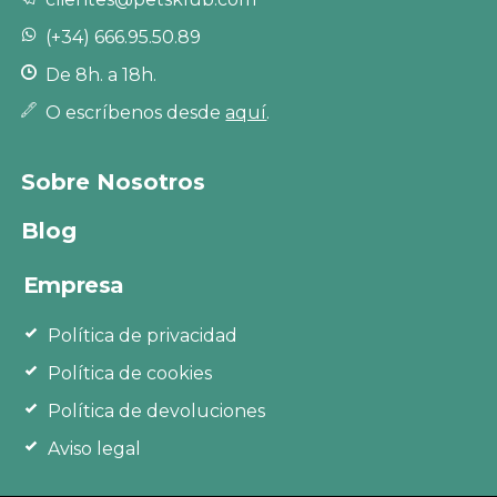
(+34) 666.95.50.89
De 8h. a 18h.
O escríbenos desde
aquí
.
Sobre Nosotros
Blog
Empresa
Política de privacidad
Política de cookies
Política de devoluciones
Aviso legal