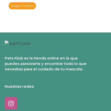
Añadir Al Carrito
Pets Klub es la tienda online en la que
puedes asesorarte y encontrar todo lo que
necesitas para el cuidado de tu mascota.
Nuestras redes: