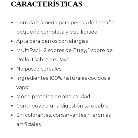
CARACTERÍSTICAS
Comida húmeda para perros de tamaño
pequeño completa y equilibrada.
Apta para perros con alergias.
MultiPack: 2 sobres de Buey, 1 sobre de
Pollo, 1 sobre de Pavo
No posee cereales.
Ingredientes 100% naturales cocidos al
vapor.
Mono proteína de alta calidad.
Contribuye a una digestión saludable.
Sin colorantes, conservantes ni aromas
artificiales.