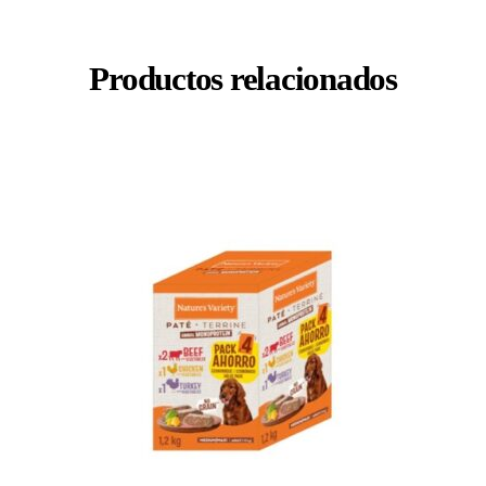
Productos relacionados