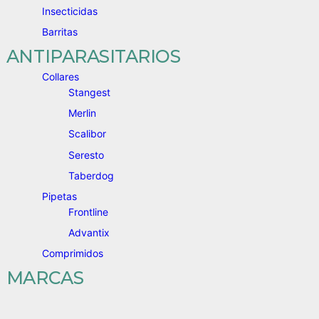
Insecticidas
Barritas
ANTIPARASITARIOS
Collares
Stangest
Merlin
Scalibor
Seresto
Taberdog
Pipetas
Frontline
Advantix
Comprimidos
MARCAS