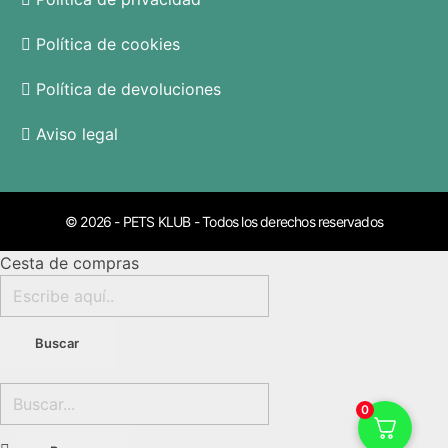
Política de cookies
Política de devoluciones
Aviso legal
© 2026 - PETS KLUB - Todos los derechos reservados
Cesta de compras
0