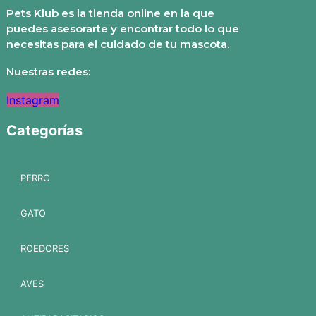
Pets Klub es la tienda online en la que
puedes asesorarte y encontrar todo lo que
necesitas para el cuidado de tu mascota.
Nuestras redes:
Instagram
Categorías
PERRO
GATO
ROEDORES
AVES