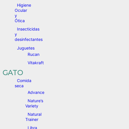
Higiene
Ocular
y
Ótica
Insecticidas
y
desinfectantes
Juguetes
Rucan
Vitakraft
GATO
Comida
seca
Advance
Nature’s
Variety
Natural
Trainer
Libra