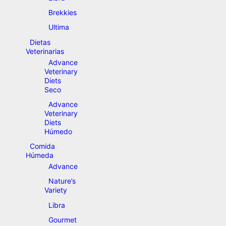
Brekkies
Ultima
Dietas
Veterinarias
Advance
Veterinary
Diets
Seco
Advance
Veterinary
Diets
Húmedo
Comida
Húmeda
Advance
Nature’s
Variety
Libra
Gourmet