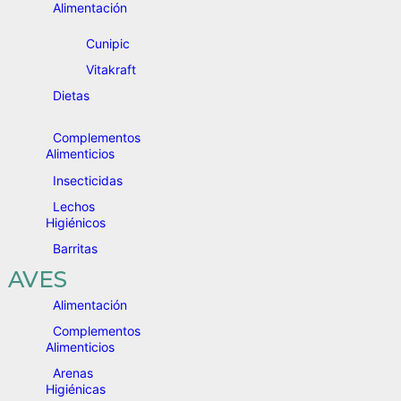
Alimentación
Cunipic
Vitakraft
Dietas
Complementos
Alimenticios
Insecticidas
Lechos
Higiénicos
Barritas
AVES
Alimentación
Complementos
Alimenticios
Arenas
Higiénicas