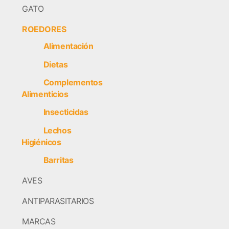
GATO
ROEDORES
Alimentación ​
Dietas ​
Complementos
Alimenticios
Insecticidas
Lechos
Higiénicos
Barritas
AVES
ANTIPARASITARIOS
MARCAS