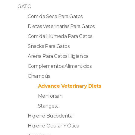
GATO
Comida Seca Para Gatos
Dietas Veterinarias Para Gatos
Comida Húmeda Para Gatos
Snacks Para Gatos
Arena Para Gatos Higiénica
Complementos Alimenticios
Champús
Advance Veterinary Diets
Menforsan
Stangest
Higiene Bucodental
Higiene Ocular Y Ótica