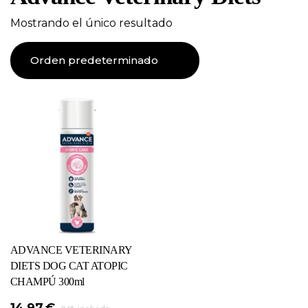
Mostrando el único resultado
ADVANCE VETERINARY
DIETS DOG CAT ATOPIC
CHAMPÚ 300ml
14,97
€