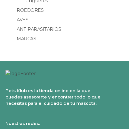
Juguetes
ROEDORES
AVES
ANTIPARASITARIOS
MARCAS
Pets Klub es la tienda online en la que
puedes asesorarte y encontrar todo lo que
necesitas para el cuidado de tu mascota.
Nuestras redes: