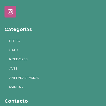
Categorías
PERRO
GATO
ROEDORES
AVES
ANTIPARASITARIOS
MARCAS
Contacto