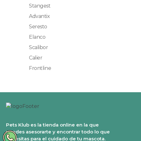
Stangest
Advantix
Seresto
Elanco
Scalibor
Calier
Frontline
Pets Klub es la tienda online en la que
puedes asesorarte y encontrar todo lo que
necesitas para el cuidado de tu mascota.