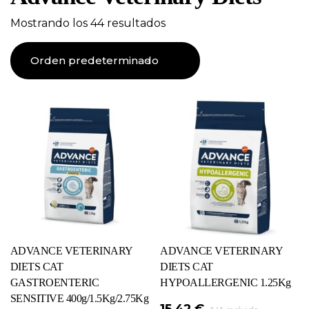
Mostrando los 44 resultados
ADVANCE VETERINARY
ADVANCE VETERINARY
DIETS CAT
DIETS CAT
GASTROENTERIC
HYPOALLERGENIC 1.25Kg
SENSITIVE 400g/1.5Kg/2.75Kg
15,42
€