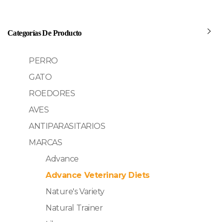
Categorías De Producto
PERRO
GATO
ROEDORES
AVES
ANTIPARASITARIOS
MARCAS
Advance
Advance Veterinary Diets
Nature's Variety
Natural Trainer