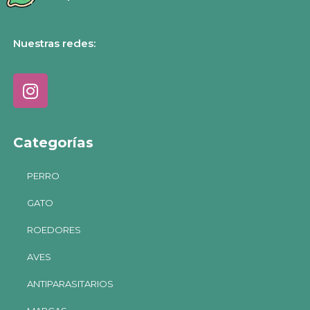
Nuestras redes:
Categorías
PERRO
GATO
ROEDORES
AVES
ANTIPARASITARIOS