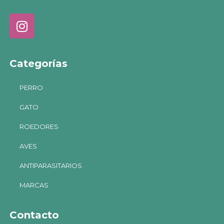
Categorías
PERRO
GATO
ROEDORES
AVES
ANTIPARASITARIOS
MARCAS
Contacto