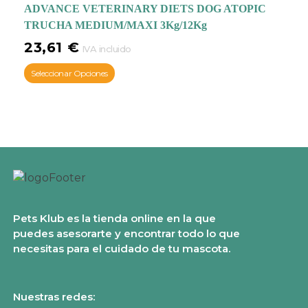
ADVANCE VETERINARY DIETS DOG ATOPIC
TRUCHA MEDIUM/MAXI 3Kg/12Kg
23,61
€
IVA incluido
Seleccionar Opciones
Pets Klub es la tienda online en la que
puedes asesorarte y encontrar todo lo que
necesitas para el cuidado de tu mascota.
Nuestras redes: