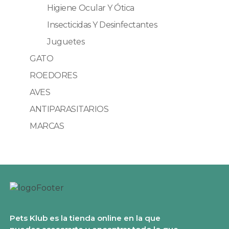
Higiene Ocular Y Ótica
Insecticidas Y Desinfectantes
Juguetes
GATO
ROEDORES
AVES
ANTIPARASITARIOS
MARCAS
Pets Klub es la tienda online en la que