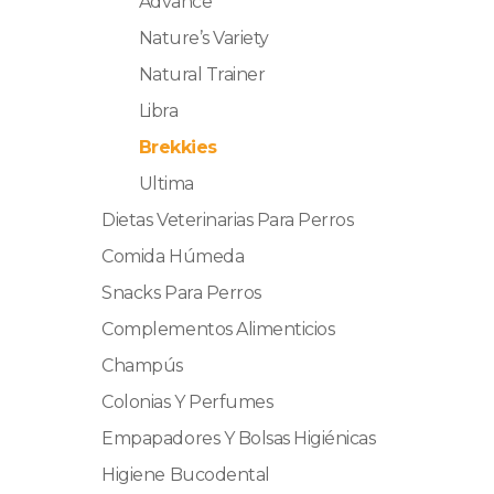
Advance
Nature’s Variety
Natural Trainer
Libra
Brekkies
Ultima
Dietas Veterinarias Para Perros
Comida Húmeda
Snacks Para Perros
Complementos Alimenticios
Champús
Colonias Y Perfumes
Empapadores Y Bolsas Higiénicas
Higiene Bucodental