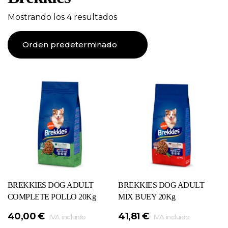
Mostrando los 4 resultados
BREKKIES DOG ADULT
BREKKIES DOG ADULT
COMPLETE POLLO 20Kg
MIX BUEY 20Kg
40,00
€
41,81
€
IVA incluido
IVA incluido