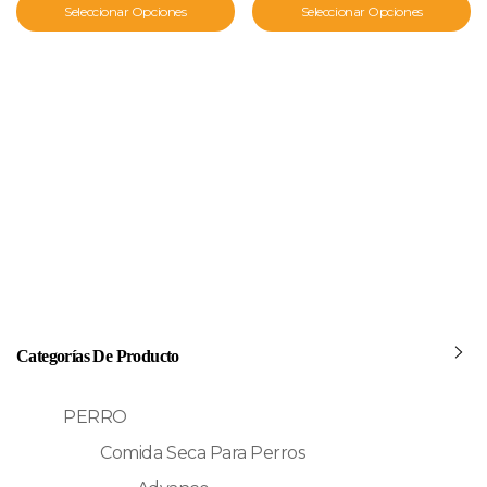
Seleccionar Opciones
Seleccionar Opciones
Categorías De Producto
PERRO
Comida Seca Para Perros