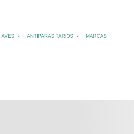
AVES
ANTIPARASITARIOS
MARCAS