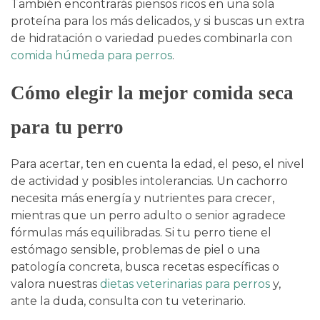
También encontrarás piensos ricos en una sola
proteína para los más delicados, y si buscas un extra
de hidratación o variedad puedes combinarla con
comida húmeda para perros
.
Cómo elegir la mejor comida seca
para tu perro
Para acertar, ten en cuenta la edad, el peso, el nivel
de actividad y posibles intolerancias. Un cachorro
necesita más energía y nutrientes para crecer,
mientras que un perro adulto o senior agradece
fórmulas más equilibradas. Si tu perro tiene el
estómago sensible, problemas de piel o una
patología concreta, busca recetas específicas o
valora nuestras
dietas veterinarias para perros
y,
ante la duda, consulta con tu veterinario.