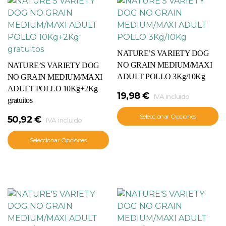
NATURE’S VARIETY DOG
NO GRAIN MEDIUM/MAXI
NATURE’S VARIETY DOG
ADULT POLLO 3Kg/10Kg
NO GRAIN MEDIUM/MAXI
ADULT POLLO 10Kg+2Kg
19,98
€
IVA incluido
gratuitos
Seleccionar Opciones
50,92
€
IVA incluido
Seleccionar Opciones