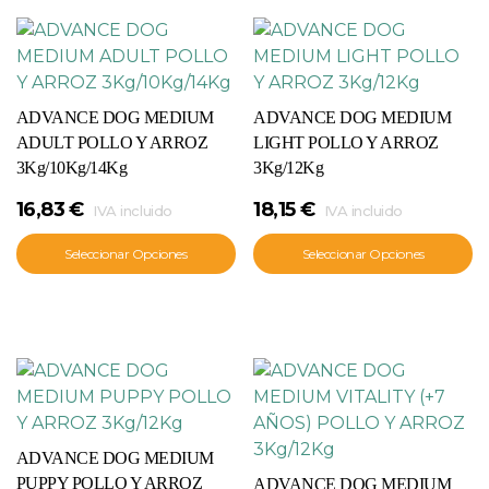
ADVANCE DOG MEDIUM
ADVANCE DOG MEDIUM
ADULT POLLO Y ARROZ
LIGHT POLLO Y ARROZ
3Kg/10Kg/14Kg
3Kg/12Kg
16,83
€
18,15
€
IVA incluido
IVA incluido
Seleccionar Opciones
Seleccionar Opciones
ADVANCE DOG MEDIUM
PUPPY POLLO Y ARROZ
ADVANCE DOG MEDIUM