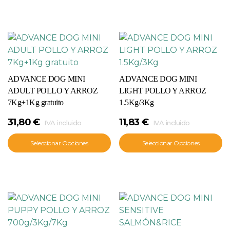
ADVANCE DOG MINI
ADVANCE DOG MINI
ADULT POLLO Y ARROZ
LIGHT POLLO Y ARROZ
7Kg+1Kg gratuito
1.5Kg/3Kg
31,80
€
11,83
€
IVA incluido
IVA incluido
Seleccionar Opciones
Seleccionar Opciones