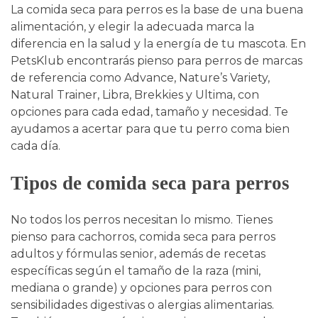
La comida seca para perros es la base de una buena
alimentación, y elegir la adecuada marca la
diferencia en la salud y la energía de tu mascota. En
PetsKlub encontrarás pienso para perros de marcas
de referencia como Advance, Nature’s Variety,
Natural Trainer, Libra, Brekkies y Ultima, con
opciones para cada edad, tamaño y necesidad. Te
ayudamos a acertar para que tu perro coma bien
cada día.
Tipos de comida seca para perros
No todos los perros necesitan lo mismo. Tienes
pienso para cachorros, comida seca para perros
adultos y fórmulas senior, además de recetas
específicas según el tamaño de la raza (mini,
mediana o grande) y opciones para perros con
sensibilidades digestivas o alergias alimentarias.