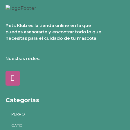
Pets Klub es la tienda online en la que
puedes asesorarte y encontrar todo lo que
necesitas para el cuidado de tu mascota.
Nuestras redes:
Categorías
PERRO
GATO