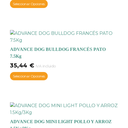
Seleccionar Opciones
ADVANCE DOG BULLDOG FRANCÉS PATO
7.5Kg
35,44
€
IVA incluido
Seleccionar Opciones
ADVANCE DOG MINI LIGHT POLLO Y ARROZ