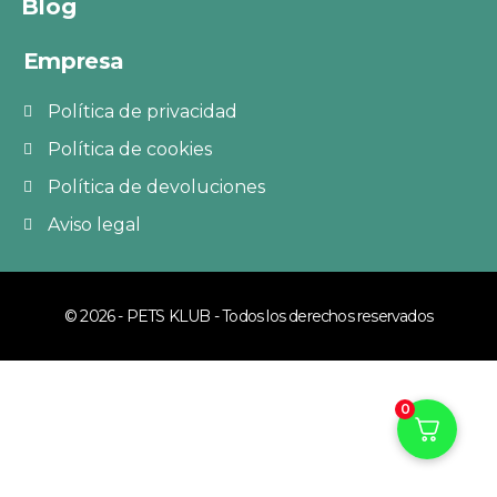
Blog
Empresa
Política de privacidad
Política de cookies
Política de devoluciones
Aviso legal
© 2026 - PETS KLUB - Todos los derechos reservados
0