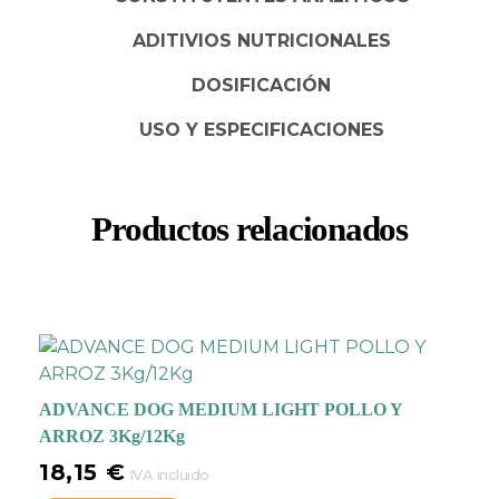
ADITIVIOS NUTRICIONALES
DOSIFICACIÓN
USO Y ESPECIFICACIONES
Productos relacionados
ADVANCE DOG MEDIUM LIGHT POLLO Y
ARROZ 3Kg/12Kg
18,15
€
IVA incluido