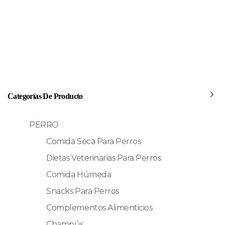
Categorías De Producto
PERRO
Comida Seca Para Perros
Dietas Veterinarias Para Perros
Comida Húmeda
Snacks Para Perros
Complementos Alimenticios
Champús