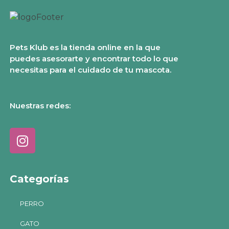
Pets Klub es la tienda online en la que
puedes asesorarte y encontrar todo lo que
necesitas para el cuidado de tu mascota.
Nuestras redes:
Categorías
PERRO
GATO