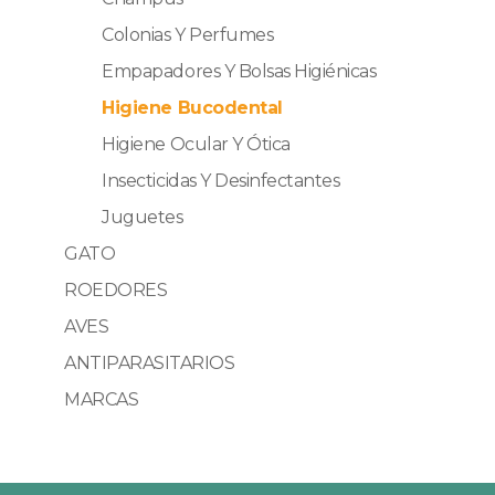
Colonias Y Perfumes
Empapadores Y Bolsas Higiénicas
Higiene Bucodental
Higiene Ocular Y Ótica
Insecticidas Y Desinfectantes
Juguetes
GATO
ROEDORES
AVES
ANTIPARASITARIOS
MARCAS