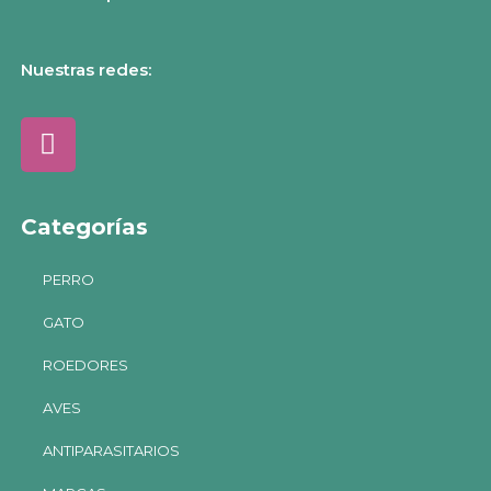
Nuestras redes:
Categorías
PERRO
GATO
ROEDORES
AVES
ANTIPARASITARIOS