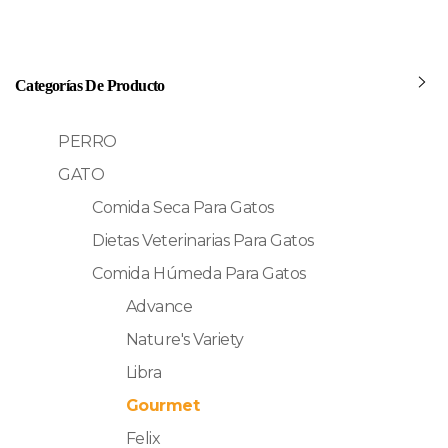
Categorías De Producto
PERRO
GATO
Comida Seca Para Gatos
Dietas Veterinarias Para Gatos
Comida Húmeda Para Gatos
Advance
Nature's Variety
Libra
Gourmet
Felix