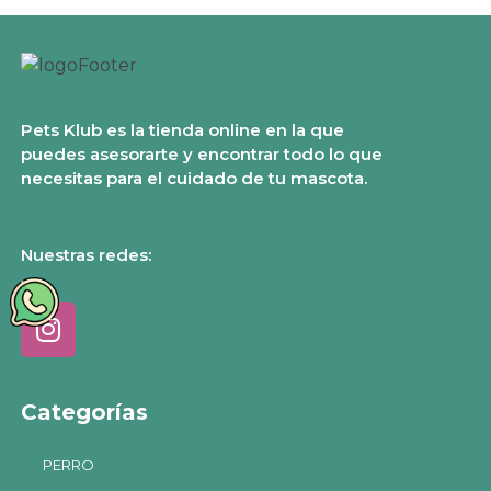
Pets Klub es la tienda online en la que
puedes asesorarte y encontrar todo lo que
necesitas para el cuidado de tu mascota.
Nuestras redes:
Categorías
PERRO