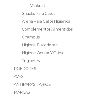
Vitakraft
Snacks Para Gatos
Arena Para Gatos Higiénica
Complementos Alimenticios
Champús
Higiene Bucodental
Higiene Ocular Y Ótica
Juguetes
ROEDORES
AVES
ANTIPARASITARIOS
MARCAS