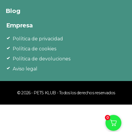
Blog
Empresa
Política de privacidad
Política de cookies
Política de devoluciones
Aviso legal
© 2026 - PETS KLUB - Todos los derechos reservados
0