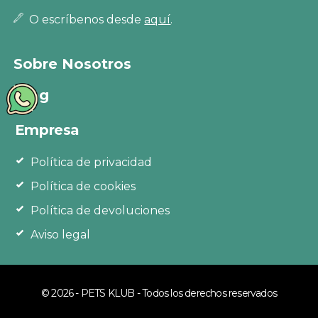
O escríbenos desde
aquí
.
Sobre Nosotros
Blog
Empresa
Política de privacidad
Política de cookies
Política de devoluciones
Aviso legal
© 2026 - PETS KLUB - Todos los derechos reservados