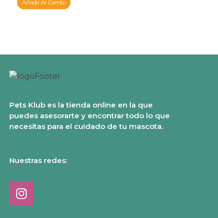
Añadir Al Carrito
Pets Klub es la tienda online en la que
puedes asesorarte y encontrar todo lo que
necesitas para el cuidado de tu mascota.
Nuestras redes: