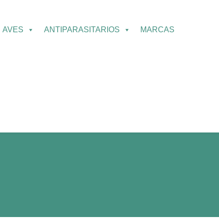
AVES
ANTIPARASITARIOS
MARCAS