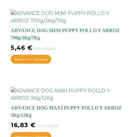
ADVANCE DOG MINI PUPPY POLLO Y ARROZ
700g/3Kg/7Kg
5,46
€
IVA incluido
Seleccionar Opciones
ADVANCE DOG MAXI PUPPY POLLO Y ARROZ
3Kg/12Kg
16,83
€
IVA incluido
Seleccionar Opciones