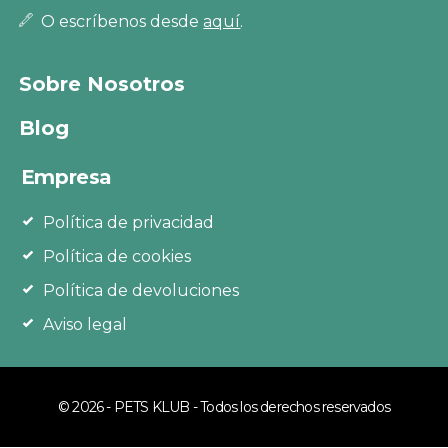
O escríbenos desde
aquí
.
Sobre Nosotros
Blog
Empresa
Política de privacidad
Política de cookies
Política de devoluciones
Aviso legal
© 2026 - PETS KLUB - Todos los derechos reservados