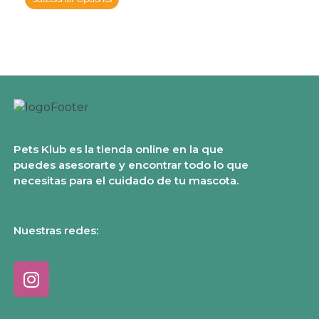
Pets Klub es la tienda online en la que
puedes asesorarte y encontrar todo lo que
necesitas para el cuidado de tu mascota.
Nuestras redes: