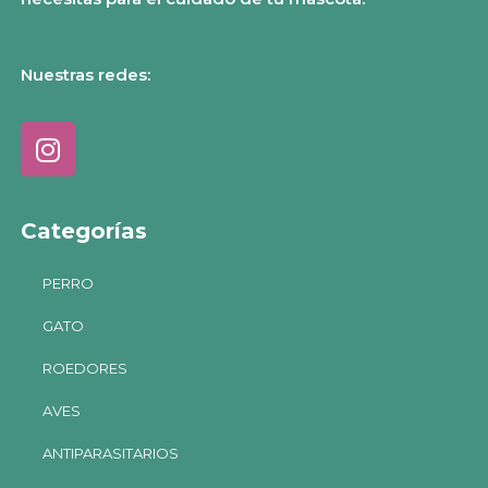
Nuestras redes:
Categorías
PERRO
GATO
ROEDORES
AVES
ANTIPARASITARIOS