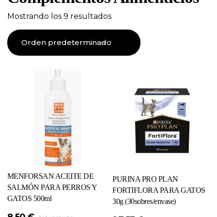
Mostrando los 9 resultados
MENFORSAN ACEITE DE
PURINA PRO PLAN
SALMÓN PARA PERROS Y
FORTIFLORA PARA GATOS
GATOS 500ml
30g (30sobres/envase)
8,50
€