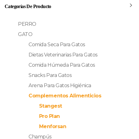
Categorías De Producto
PERRO
GATO
Comida Seca Para Gatos
Dietas Veterinarias Para Gatos
Comida Húmeda Para Gatos
Snacks Para Gatos
Arena Para Gatos Higiénica
Complementos Alimenticios
Stangest
Pro Plan
Menforsan
Champús