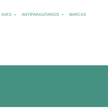
AVES
ANTIPARASITARIOS
MARCAS