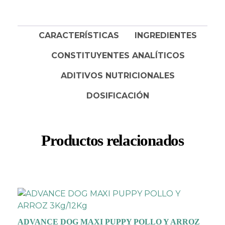
CARACTERÍSTICAS
INGREDIENTES
CONSTITUYENTES ANALÍTICOS
ADITIVOS NUTRICIONALES
DOSIFICACIÓN
Productos relacionados
ADVANCE DOG MAXI PUPPY POLLO Y ARROZ