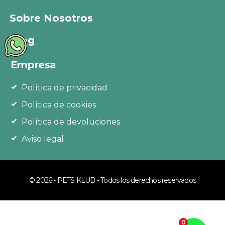
Sobre Nosotros
Blog
Empresa
Política de privacidad
Política de cookies
Política de devoluciones
Aviso legal
© 2026 - PETS KLUB - Todos los derechos reservados
0