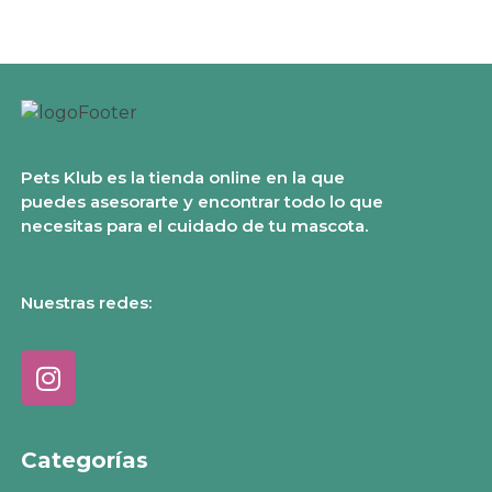
Pets Klub es la tienda online en la que
puedes asesorarte y encontrar todo lo que
necesitas para el cuidado de tu mascota.
Nuestras redes:
Categorías