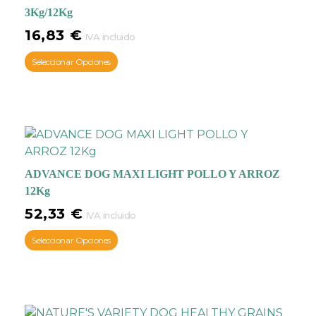
3Kg/12Kg
16,83
€
IVA incluido
Seleccionar Opciones
ADVANCE DOG MAXI LIGHT POLLO Y ARROZ
12Kg
52,33
€
IVA incluido
Seleccionar Opciones