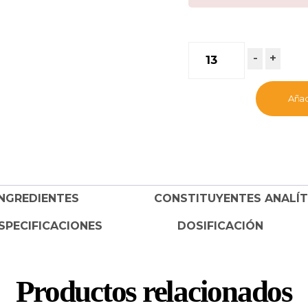
-
+
Añadi
INGREDIENTES
CONSTITUYENTES ANALÍT
SPECIFICACIONES
DOSIFICACIÓN
Productos relacionados