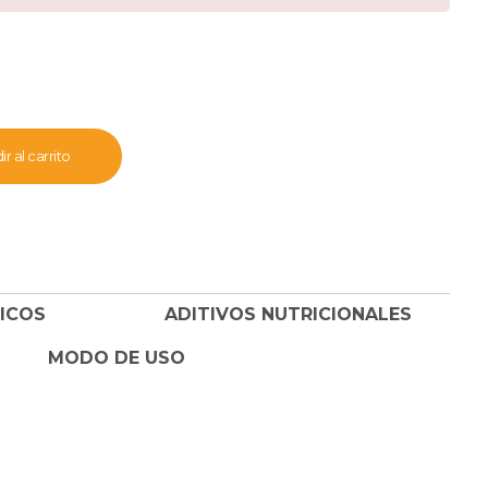
r al carrito
ICOS
ADITIVOS NUTRICIONALES
MODO DE USO