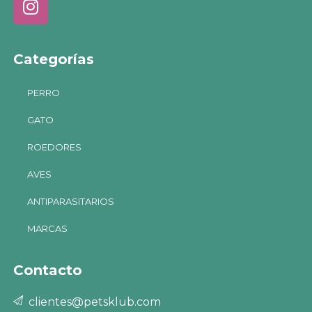
Categorías
PERRO
GATO
ROEDORES
AVES
ANTIPARASITARIOS
MARCAS
Contacto
clientes@petsklub.com