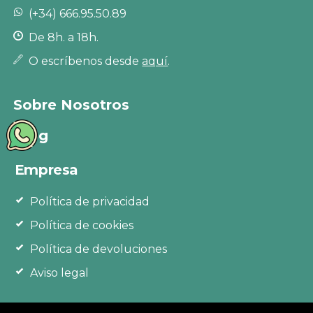
(+34) 666.95.50.89
De 8h. a 18h.
O escríbenos desde
aquí
.
Sobre Nosotros
Blog
Empresa
Política de privacidad
Política de cookies
Política de devoluciones
Aviso legal