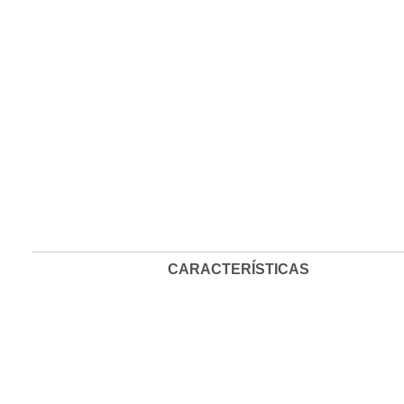
CARACTERÍSTICAS