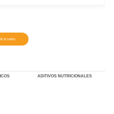
ir al carrito
ICOS
ADITIVOS NUTRICIONALES