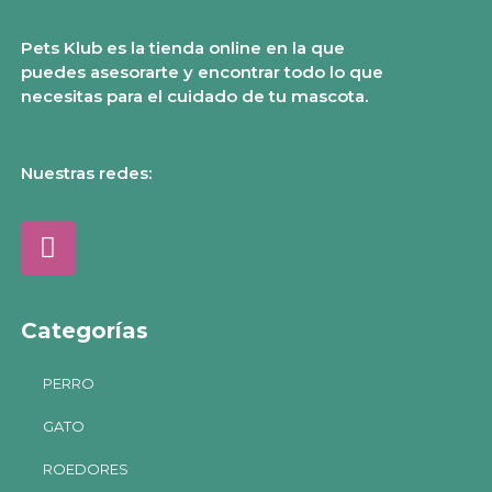
Pets Klub es la tienda online en la que
puedes asesorarte y encontrar todo lo que
necesitas para el cuidado de tu mascota.
Nuestras redes:
Categorías
PERRO
GATO
ROEDORES