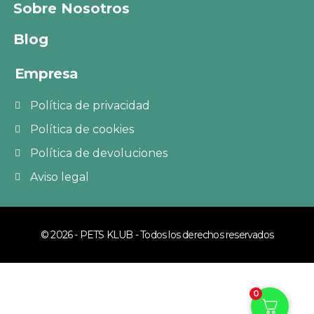
Sobre Nosotros
Blog
Empresa
Política de privacidad
Política de cookies
Política de devoluciones
Aviso legal
© 2026 - PETS KLUB - Todos los derechos reservados
0