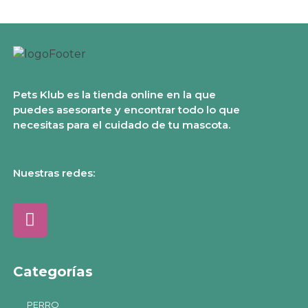
Pets Klub es la tienda online en la que
puedes asesorarte y encontrar todo lo que
necesitas para el cuidado de tu mascota.
Nuestras redes:
Categorías
PERRO