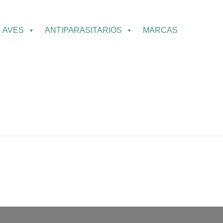
AVES
ANTIPARASITARIOS
MARCAS