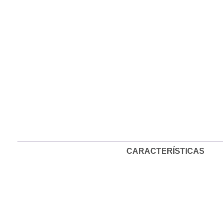
CARACTERÍSTICAS