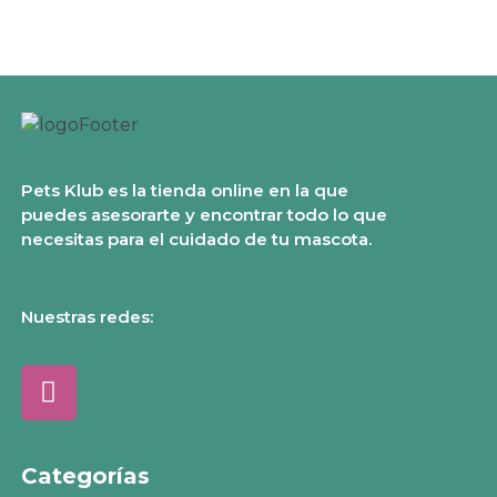
Pets Klub es la tienda online en la que
puedes asesorarte y encontrar todo lo que
necesitas para el cuidado de tu mascota.
Nuestras redes:
Categorías