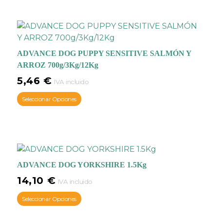
ADVANCE DOG PUPPY SENSITIVE SALMÓN Y
ARROZ 700g/3Kg/12Kg
5,46
€
IVA incluido
Seleccionar Opciones
ADVANCE DOG YORKSHIRE 1.5Kg
14,10
€
IVA incluido
Seleccionar Opciones