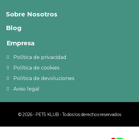
Sobre Nosotros
Blog
Empresa
Política de privacidad
Política de cookies
Política de devoluciones
Aviso legal
© 2026 - PETS KLUB - Todos los derechos reservados