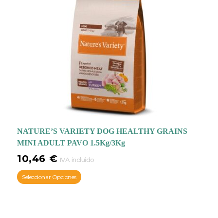
NATURE’S VARIETY DOG HEALTHY GRAINS
MINI ADULT PAVO 1.5Kg/3Kg
10,46
€
IVA incluido
Seleccionar Opciones