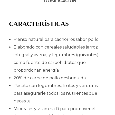
DOSIFICACIÓN
CARACTERÍSTICAS
Pienso natural para cachorros sabor pollo.
Elaborado con cereales saludables (arroz
integral y avena) y legumbres (guisantes)
como fuente de carbohidratos que
proporcionan energía.
20% de carne de pollo deshuesada
Receta con legumbres, frutas y verduras
para asegurarle todos los nutrientes que
necesita.
Minerales y vitamina D para promover el