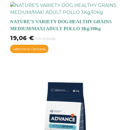
NATURE’S VARIETY DOG HEALTHY GRAINS
MEDIUM/MAXI ADULT POLLO 3Kg/10Kg
19,06
€
IVA incluido
Seleccionar Opciones