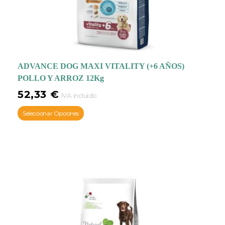
ADVANCE DOG MAXI VITALITY (+6 AÑOS)
POLLO Y ARROZ 12Kg
52,33
€
IVA incluido
Seleccionar Opciones