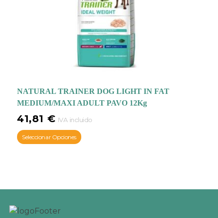
NATURAL TRAINER DOG LIGHT IN FAT
MEDIUM/MAXI ADULT PAVO 12Kg
41,81
€
IVA incluido
Seleccionar Opciones