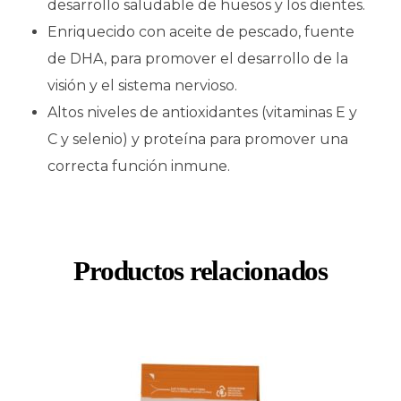
desarrollo saludable de huesos y los dientes.
Enriquecido con aceite de pescado, fuente
de DHA, para promover el desarrollo de la
visión y el sistema nervioso.
Altos niveles de antioxidantes (vitaminas E y
C y selenio) y proteína para promover una
correcta función inmune.
Productos relacionados