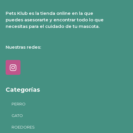
Pets Klub es la tienda online en la que
puedes asesorarte y encontrar todo lo que
necesitas para el cuidado de tu mascota.
Nuestras redes:
Categorías
PERRO
GATO
ROEDORES