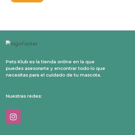
Pets Klub es la tienda online en la que
puedes asesorarte y encontrar todo lo que
necesitas para el cuidado de tu mascota.
Nuestras redes: