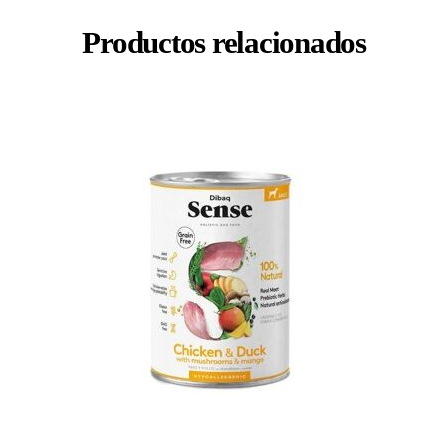
Productos relacionados