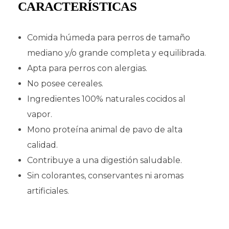
CARACTERÍSTICAS
Comida húmeda para perros de tamaño
mediano y/o grande completa y equilibrada.
Apta para perros con alergias.
No posee cereales.
Ingredientes 100% naturales cocidos al
vapor.
Mono proteína animal de pavo de alta
calidad.
Contribuye a una digestión saludable.
Sin colorantes, conservantes ni aromas
artificiales.