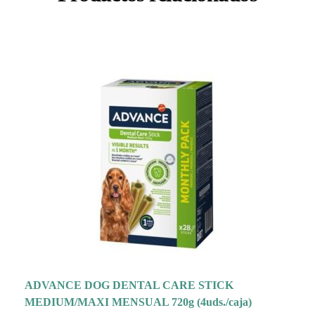
ADVANCE DOG DENTAL CARE STICK
MEDIUM/MAXI MENSUAL 720g (4uds./caja)