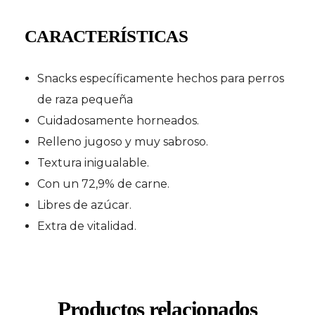
CARACTERÍSTICAS
Snacks específicamente hechos para perros
de raza pequeña
Cuidadosamente horneados.
Relleno jugoso y muy sabroso.
Textura inigualable.
Con un 72,9% de carne.
Libres de azúcar.
Extra de vitalidad.
Productos relacionados