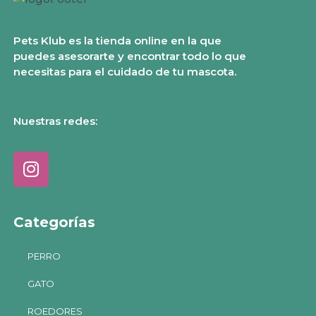
Pets Klub es la tienda online en la que
puedes asesorarte y encontrar todo lo que
necesitas para el cuidado de tu mascota.
Nuestras redes:
Categorías
PERRO
GATO
ROEDORES