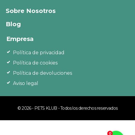
Sobre Nosotros
Blog
Empresa
Política de privacidad
Política de cookies
Política de devoluciones
Aviso legal
© 2026 - PETS KLUB - Todos los derechos reservados
0