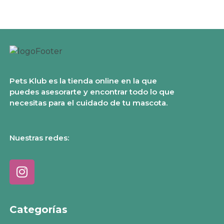
Pets Klub es la tienda online en la que
puedes asesorarte y encontrar todo lo que
necesitas para el cuidado de tu mascota.
Nuestras redes:
Categorías