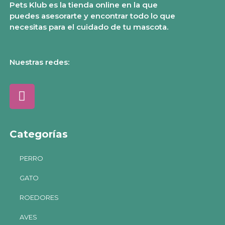
Pets Klub es la tienda online en la que
puedes asesorarte y encontrar todo lo que
necesitas para el cuidado de tu mascota.
Nuestras redes:
Categorías
PERRO
GATO
ROEDORES
AVES