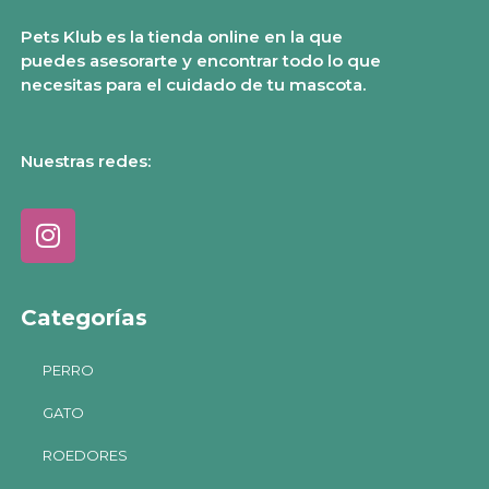
Pets Klub es la tienda online en la que
puedes asesorarte y encontrar todo lo que
necesitas para el cuidado de tu mascota.
Nuestras redes:
Categorías
PERRO
GATO
ROEDORES