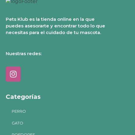
Pets Klub es la tienda online en la que
puedes asesorarte y encontrar todo lo que
necesitas para el cuidado de tu mascota.
Nuestras redes:
Categorías
PERRO
GATO
ROEDORES