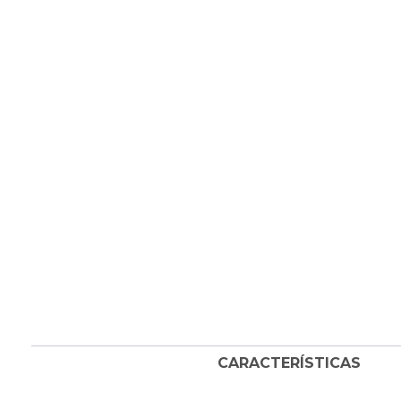
CARACTERÍSTICAS