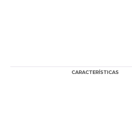
CARACTERÍSTICAS