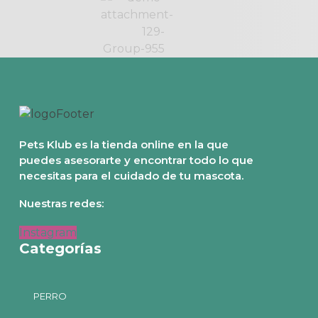
Pets Klub es la tienda online en la que
puedes asesorarte y encontrar todo lo que
necesitas para el cuidado de tu mascota.
Nuestras redes:
Instagram
Categorías
PERRO