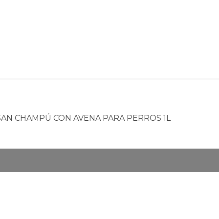
AN CHAMPÚ CON AVENA PARA PERROS 1L