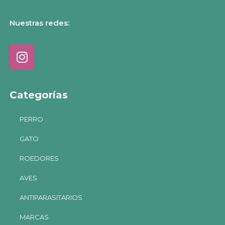
Nuestras redes:
Categorías
PERRO
GATO
ROEDORES
AVES
ANTIPARASITARIOS
MARCAS