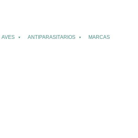
AVES
ANTIPARASITARIOS
MARCAS