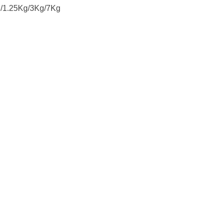
1.25Kg/3Kg/7Kg