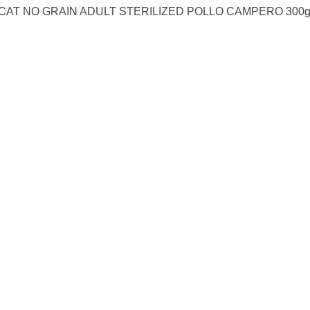
CAT NO GRAIN ADULT STERILIZED POLLO CAMPERO 300g/