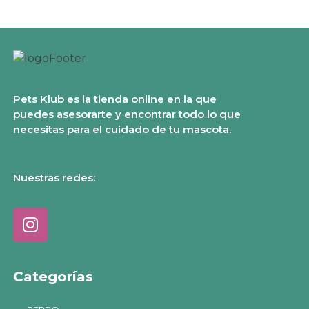
Pets Klub es la tienda online en la que
puedes asesorarte y encontrar todo lo que
necesitas para el cuidado de tu mascota.
Nuestras redes:
Categorías