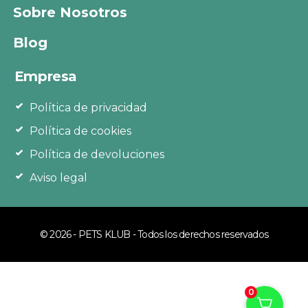
Sobre Nosotros
Blog
Empresa
Política de privacidad
Política de cookies
Política de devoluciones
Aviso legal
© 2026 - PETS KLUB - Todos los derechos reservados
0