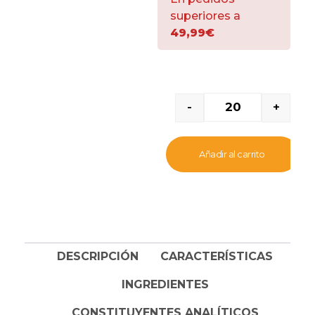
superiores a
49,99€
-
+
Añadir al carrito
DESCRIPCIÓN
CARACTERÍSTICAS
INGREDIENTES
CONSTITUYENTES ANALÍTICOS