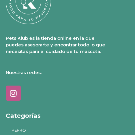
Pets Klub es la tienda online en la que
puedes asesorarte y encontrar todo lo que
necesitas para el cuidado de tu mascota.
Nuestras redes:
Categorías
PERRO