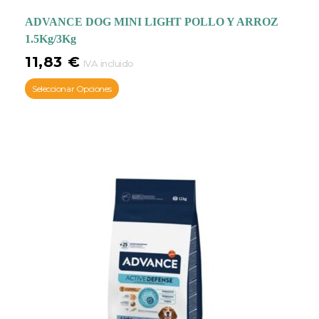
ADVANCE DOG MINI LIGHT POLLO Y ARROZ
1.5Kg/3Kg
11,83
€
IVA incluido
Seleccionar Opciones