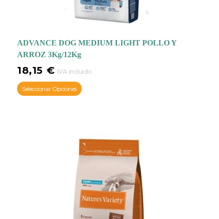
ADVANCE DOG MEDIUM LIGHT POLLO Y
ARROZ 3Kg/12Kg
18,15
€
IVA incluido
Seleccionar Opciones