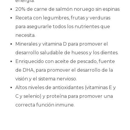
energía.
20% de carne de salmón noruego sin espinas
Receta con legumbres, frutas y verduras
para asegurarle todos los nutrientes que
necesita.
Minerales y vitamina D para promover el
desarrollo saludable de huesos y los dientes.
Enriquecido con aceite de pescado, fuente
de DHA, para promover el desarrollo de la
visión y el sistema nervioso.
Altos niveles de antioxidantes (vitaminas E y
C y selenio) y proteína para promover una
correcta función inmune.