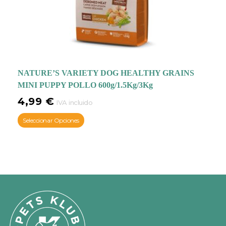
NATURE’S VARIETY DOG HEALTHY GRAINS
MINI PUPPY POLLO 600g/1.5Kg/3Kg
4,99
€
IVA incluido
Seleccionar Opciones