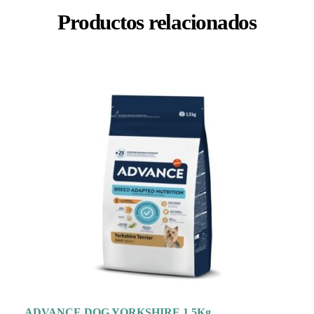
Productos relacionados
ADVANCE DOG YORKSHIRE 1.5Kg