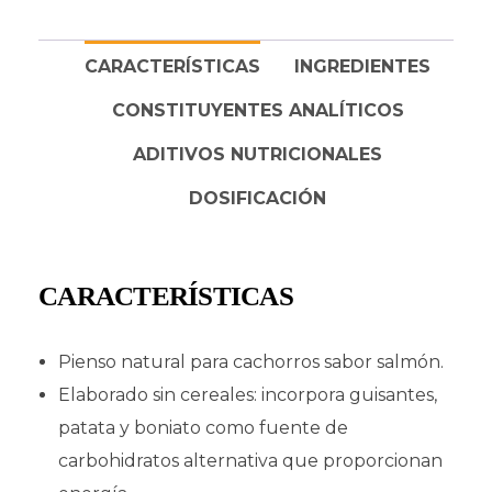
CARACTERÍSTICAS
INGREDIENTES
CONSTITUYENTES ANALÍTICOS
ADITIVOS NUTRICIONALES
DOSIFICACIÓN
CARACTERÍSTICAS
Pienso natural para cachorros sabor salmón.
Elaborado sin cereales: incorpora guisantes,
patata y boniato como fuente de
carbohidratos alternativa que proporcionan