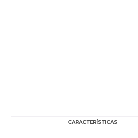
CARACTERÍSTICAS