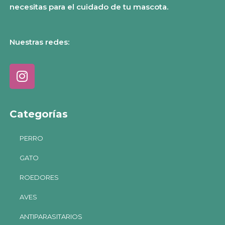
necesitas para el cuidado de tu mascota.
Nuestras redes:
Categorías
PERRO
GATO
ROEDORES
AVES
ANTIPARASITARIOS