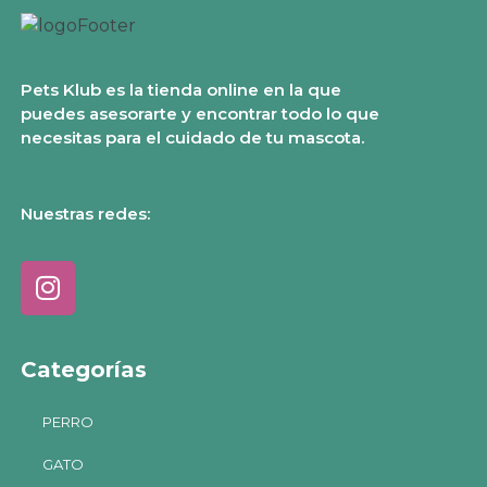
Pets Klub es la tienda online en la que
puedes asesorarte y encontrar todo lo que
necesitas para el cuidado de tu mascota.
Nuestras redes:
Categorías
PERRO
GATO