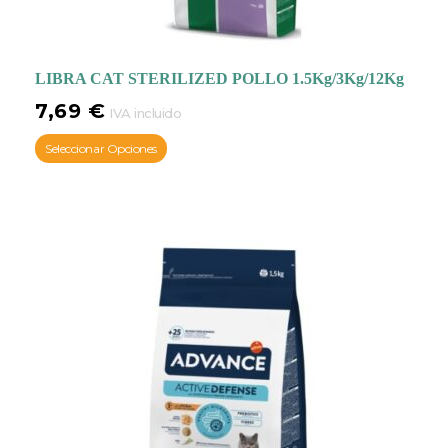
LIBRA CAT STERILIZED POLLO 1.5Kg/3Kg/12Kg
7,69
€
IVA incluido
Seleccionar Opciones