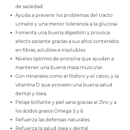
de saciedad.
Ayuda a prevenir los problemas del tracto
urinario y una menor tolerancia a la glucosa.
Fomenta una buena digestión y provoca
efecto saciante gracias a sus altos contenidos
en fibras, solubles e insolubles.
Niveles óptimos de proteína que ayudan a
mantener una buena masa muscular.
Con minerales como el fósforo y el calcio, y la
vitamina D que proveen una buena salud
dental y ósea.
Pelaje brillante y piel sana gracias al Zinc y a
los ácidos grasos Omega 3 y 6.
Refuerza las defensas naturales.
Refuerza la salud ósea y dental.