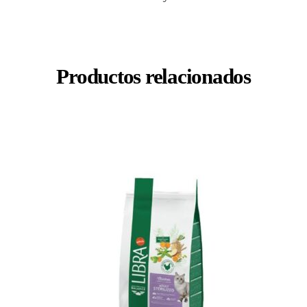
Productos relacionados