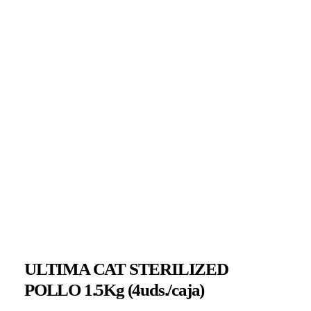
ULTIMA CAT STERILIZED
POLLO 1.5Kg (4uds./caja)