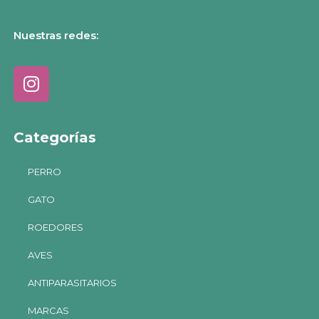
Nuestras redes:
Categorías
PERRO
GATO
ROEDORES
AVES
ANTIPARASITARIOS
MARCAS