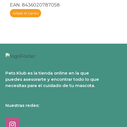
EAN:
8436020787058
Añadir Al Carrito
Pets Klub es la tienda online en la que
puedes asesorarte y encontrar todo lo que
necesitas para el cuidado de tu mascota.
Nuestras redes: