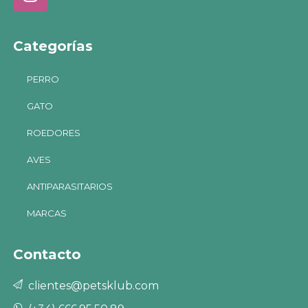
Categorías
PERRO
GATO
ROEDORES
AVES
ANTIPARASITARIOS
MARCAS
Contacto
clientes@petsklub.com