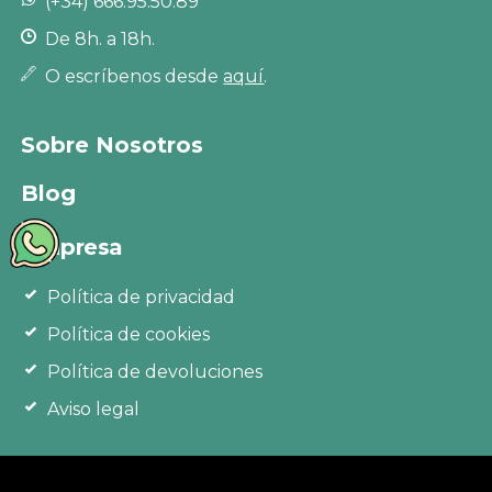
(+34) 666.95.50.89
De 8h. a 18h.
O escríbenos desde
aquí
.
Sobre Nosotros
Blog
Empresa
Política de privacidad
Política de cookies
Política de devoluciones
Aviso legal