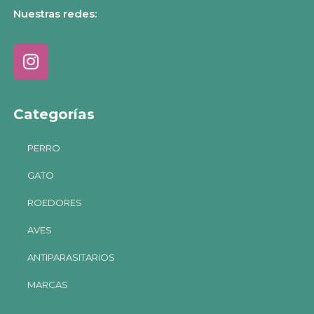
Nuestras redes:
Categorías
PERRO
GATO
ROEDORES
AVES
ANTIPARASITARIOS
MARCAS